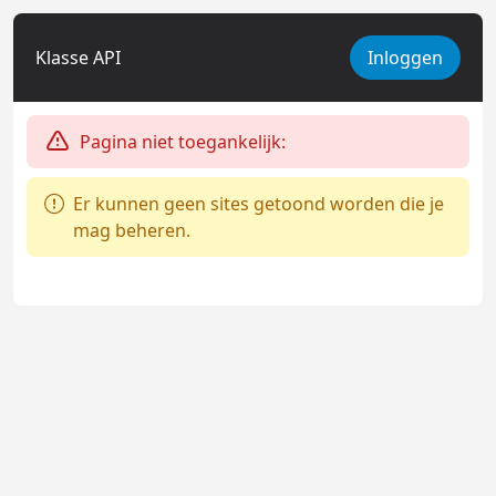
Klasse API
Inloggen
Pagina niet toegankelijk:
Er kunnen geen sites getoond worden die je
mag beheren.